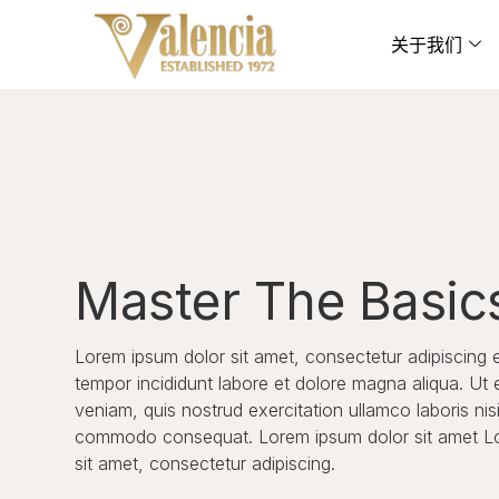
关于我们
Master The Basic
Lorem ipsum dolor sit amet, consectetur adipiscing 
tempor incididunt labore et dolore magna aliqua. Ut
veniam, quis nostrud exercitation ullamco laboris nisi
commodo consequat. Lorem ipsum dolor sit amet L
sit amet, consectetur adipiscing.