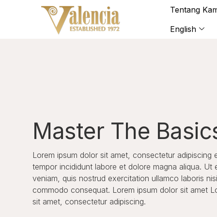
Tentang Kam
English
Master The Basic
Lorem ipsum dolor sit amet, consectetur adipiscing 
tempor incididunt labore et dolore magna aliqua. Ut
veniam, quis nostrud exercitation ullamco laboris nisi
commodo consequat. Lorem ipsum dolor sit amet L
sit amet, consectetur adipiscing.