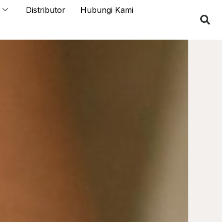
Distributor
Hubungi Kami