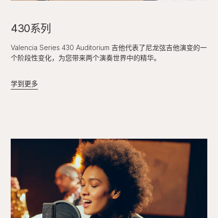
430系列
Valencia Series 430 Auditorium 吉他代表了尼龙弦吉他演变的一
个阶段性变化，为您带来两个演奏世界中的精华。
学到更多