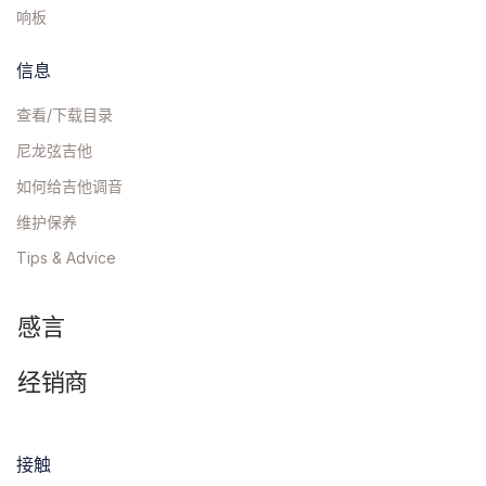
响板
信息
查看/下载目录
尼龙弦吉他
如何给吉他调音
维护保养
Tips & Advice
感言
经销商
接触