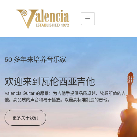
50 多年来培养音乐家
欢迎来到瓦伦西亚吉他
Valencia Guitar 的愿景：为吉他手提供品质卓越、物超所值的吉
他。高品质的声音和易于播放。以最高标准制造的吉他。
更多关于我们