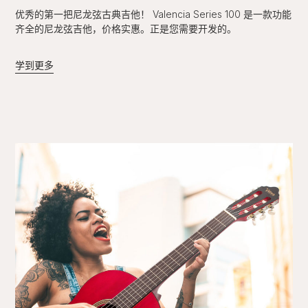
优秀的第一把尼龙弦古典吉他！ Valencia Series 100 是一款功能
齐全的尼龙弦吉他，价格实惠。正是您需要开发的。
学到更多