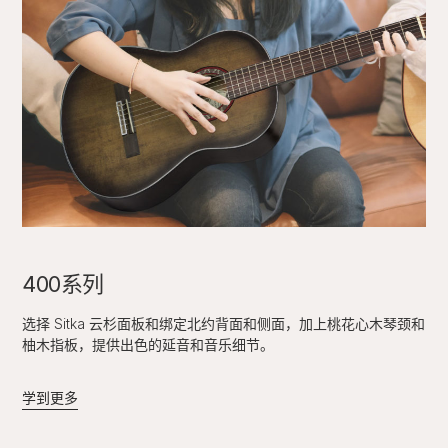
400系列
选择 Sitka 云杉面板和绑定北约背面和侧面，加上桃花心木琴颈和
柚木指板，提供出色的延音和音乐细节。
学到更多