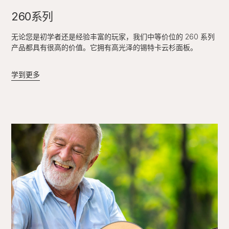
260系列
无论您是初学者还是经验丰富的玩家，我们中等价位的 260 系列
产品都具有很高的价值。它拥有高光泽的锡特卡云杉面板。
学到更多