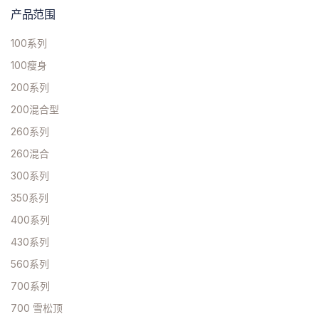
产品范围
100系列
100瘦身
200系列
200混合型
260系列
260混合
300系列
350系列
400系列
430系列
560系列
700系列
700 雪松顶