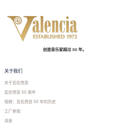
创造音乐家超过 50 年。
关于我们
关于瓦伦西亚
瓦伦西亚 50 周年
视频：瓦伦西亚 50 年的历史
工厂参观
消息