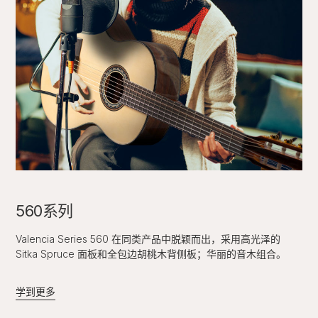
560系列
Valencia Series 560 在同类产品中脱颖而出，采用高光泽的
Sitka Spruce 面板和全包边胡桃木背侧板；华丽的音木组合。
学到更多