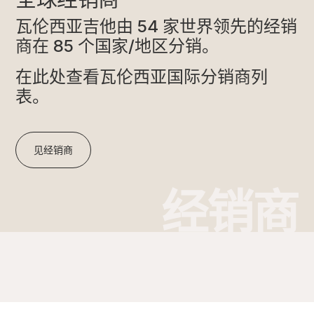
瓦伦西亚吉他由 54 家世界领先的经销
商在 85 个国家/地区分销。
在此处查看瓦伦西亚国际分销商列
表。
见经销商
经销商