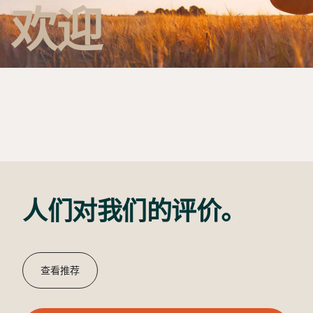
欢迎
人们对我们的评价。
查看推荐