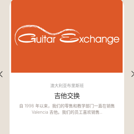
澳大利亚布里斯班
吉他交换
自 1998 年以来，我们的零售和教学部门一直在销售
Valencia 吉他。我们的员工喜欢销售...