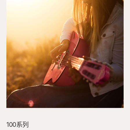
100系列