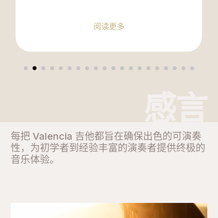
阅读更多
感言
每把 Valencia 吉他都旨在确保出色的可演奏
性，为初学者到经验丰富的演奏者提供终极的
音乐体验。