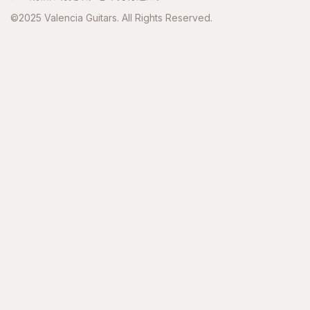
©2025 Valencia Guitars. All Rights Reserved.