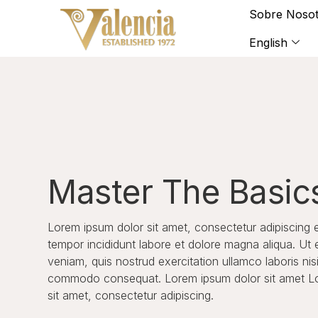
Sobre Nosot
English
Master The Basic
Lorem ipsum dolor sit amet, consectetur adipiscing 
tempor incididunt labore et dolore magna aliqua. Ut
veniam, quis nostrud exercitation ullamco laboris nisi
commodo consequat. Lorem ipsum dolor sit amet L
sit amet, consectetur adipiscing.