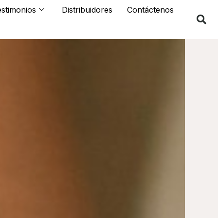
estimonios
Distribuidores
Contáctenos