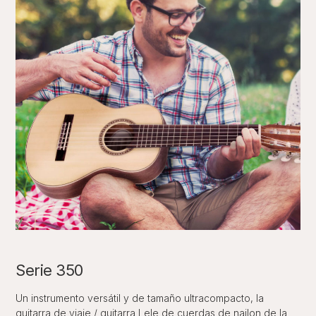
Serie 350
Un instrumento versátil y de tamaño ultracompacto, la
guitarra de viaje / guitarra Lele de cuerdas de nailon de la