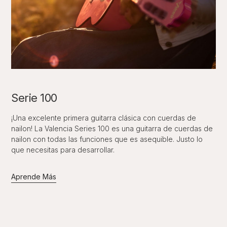
Serie 100
¡Una excelente primera guitarra clásica con cuerdas de
nailon! La Valencia Series 100 es una guitarra de cuerdas de
nailon con todas las funciones que es asequible. Justo lo
que necesitas para desarrollar.
Aprende Más