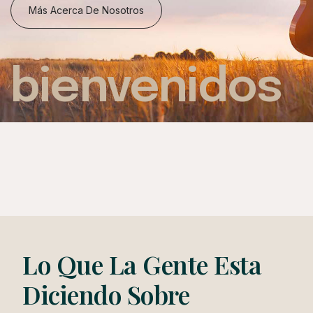
Más Acerca De Nosotros
bienvenidos
Lo Que La Gente Esta
Diciendo Sobre