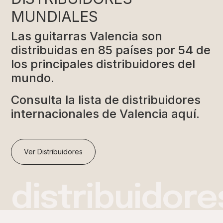
MUNDIALES
Las guitarras Valencia son
distribuidas en 85 países por 54 de
los principales distribuidores del
mundo.
Consulta la lista de distribuidores
internacionales de Valencia aquí.
Ver Distribuidores
distribuidore