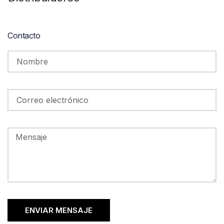
Contacto
ENVIAR MENSAJE