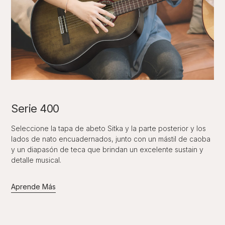
Serie 400
Seleccione la tapa de abeto Sitka y la parte posterior y los
lados de nato encuadernados, junto con un mástil de caoba
y un diapasón de teca que brindan un excelente sustain y
detalle musical.
Aprende Más