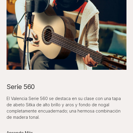
Serie 560
El Valencia Serie 560 se destaca en su clase con una tapa
de abeto Sitka de alto brillo y aros y fondo de nogal
completamente encuadernado; una hermosa combinación
de madera tonal.
Aprende Más