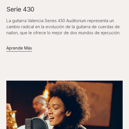
Serie 430
La guitarra Valencia Series 430 Auditorium representa un
cambio radical en la evolución de la guitarra de cuerdas de
nailon, que le ofrece lo mejor de dos mundos de ejecución.
Aprende Más