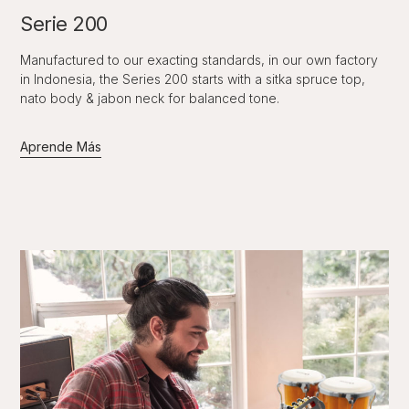
Serie 200
Manufactured to our exacting standards, in our own factory
in Indonesia, the Series 200 starts with a sitka spruce top,
nato body & jabon neck for balanced tone.
Aprende Más