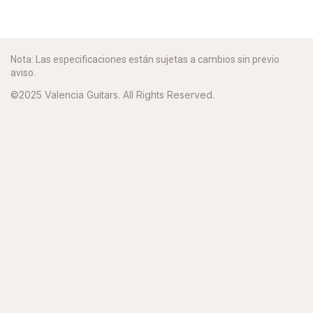
Nota: Las especificaciones están sujetas a cambios sin previo
aviso.
©2025 Valencia Guitars. All Rights Reserved.