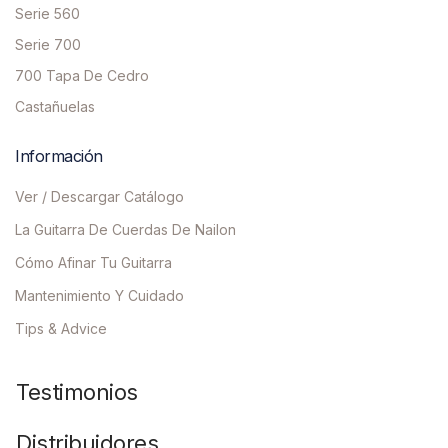
Serie 560
Serie 700
700 Tapa De Cedro
Castañuelas
Información
Ver / Descargar Catálogo
La Guitarra De Cuerdas De Nailon
Cómo Afinar Tu Guitarra
Mantenimiento Y Cuidado
Tips & Advice
Testimonios
Distribuidores