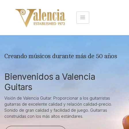
Creando músicos durante más de 50 años
Bienvenidos a Valencia
Guitars
Visión de Valencia Guitar: Proporcionar a los guitarristas
guitarras de excelente calidad y relación calidad-precio.
Sonido de gran calidad y facilidad de juego. Guitarras
construidas con los más altos estándares.