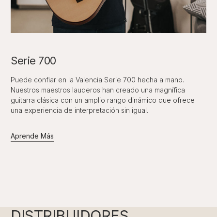
Serie 700
Puede confiar en la Valencia Serie 700 hecha a mano.
Nuestros maestros lauderos han creado una magnífica
guitarra clásica con un amplio rango dinámico que ofrece
una experiencia de interpretación sin igual.
Aprende Más
DISTRIBUIDORES