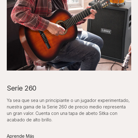
Serie 260
Ya sea que sea un principiante o un jugador experimentado,
nuestra gama de la Serie 260 de precio medio representa
un gran valor. Cuenta con una tapa de abeto Sitka con
acabado de alto brillo.
Aprende Más