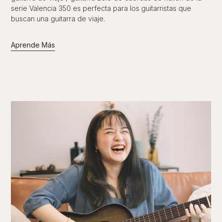
serie Valencia 350 es perfecta para los guitarristas que
buscan una guitarra de viaje.
Aprende Más