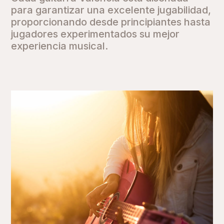
para garantizar una excelente jugabilidad,
proporcionando desde principiantes hasta
jugadores experimentados su mejor
experiencia musical.