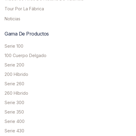
Tour Por La Fábrica
Noticias
Gama De Productos
Serie 100
100 Cuerpo Delgado
Serie 200
200 Híbrido
Serie 260
260 Híbrido
Serie 300
Serie 350
Serie 400
Serie 430