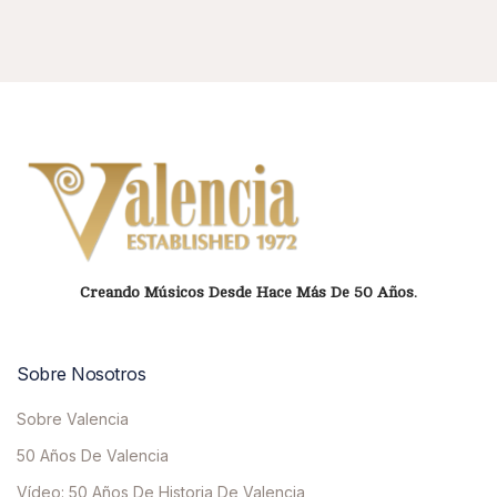
Creando Músicos Desde Hace Más De 50 Años.
Sobre Nosotros
Sobre Valencia
50 Años De Valencia
Vídeo: 50 Años De Historia De Valencia