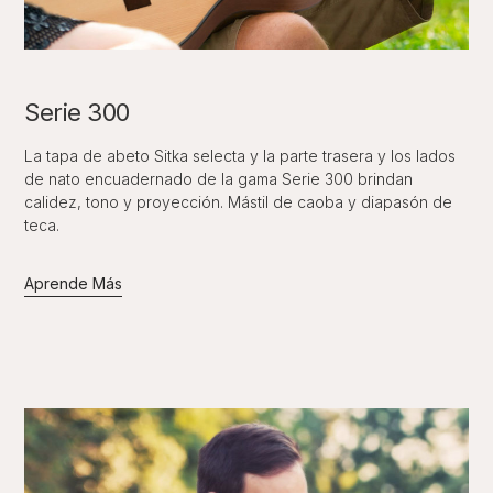
Serie 300
La tapa de abeto Sitka selecta y la parte trasera y los lados
de nato encuadernado de la gama Serie 300 brindan
calidez, tono y proyección. Mástil de caoba y diapasón de
teca.
Aprende Más