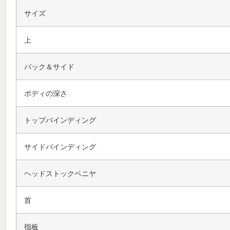
サイズ
上
バック＆サイド
ボディの深さ
トップバインディング
サイドバインディング
ヘッドストックベニヤ
首
指板