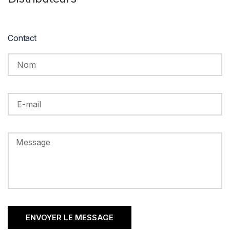
Contact
ENVOYER LE MESSAGE