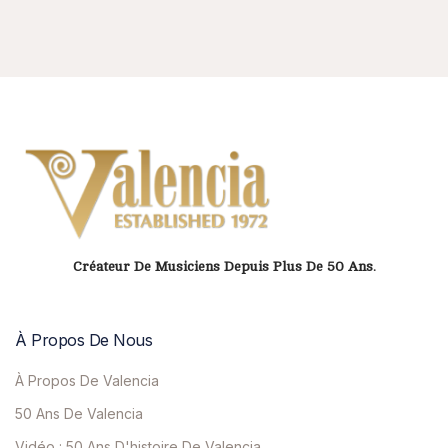
Créateur De Musiciens Depuis Plus De 50 Ans.
À Propos De Nous
À Propos De Valencia
50 Ans De Valencia
Vidéo : 50 Ans D'histoire De Valencia