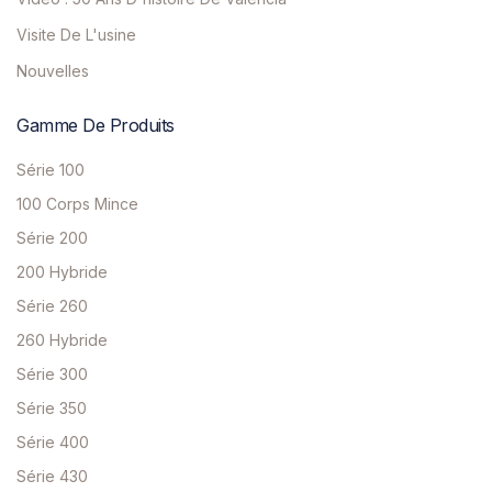
Visite De L'usine
Nouvelles
Gamme De Produits
Série 100
100 Corps Mince
Série 200
200 Hybride
Série 260
260 Hybride
Série 300
Série 350
Série 400
Série 430