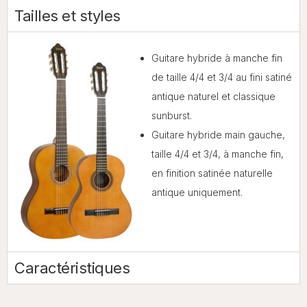
Tailles et styles
Guitare hybride à manche fin
de taille 4/4 et 3/4 au fini satiné
antique naturel et classique
sunburst.
Guitare hybride main gauche,
taille 4/4 et 3/4, à manche fin,
en finition satinée naturelle
antique uniquement.
Caractéristiques