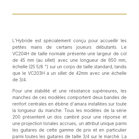
L'Hybride est spécialement conçu pour accueillir les
petites mains de certains joueurs débutants. Le
VC204H de taille normale présente une largeur de col
de 45 mm (au sillet) avec une longueur de 650 mm,
échelle (25 5/8 ") sur un corps de taille standard, tandis
que le VC203H a un sillet de 42mm avec une échelle
de 3/4.
Pour une stabilité et une résistance supérieures, les
manches de ces modèles comportent deux bandes de
renfort centrales en ébène d'amara installées sur toute
la longueur du manche. Tous les modèles de la série
200 présentent un dos cambré pour une réponse et
une projection tonales accrues, un attribut unique parmi
les guitares de cette gamme de prix et en particulier
parmi toutes les guitares de taille 3/4 sur le marché. La