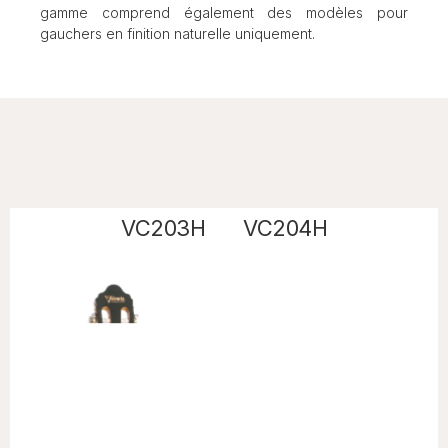
gamme comprend également des modèles pour
gauchers en finition naturelle uniquement.
VC203H
VC204H