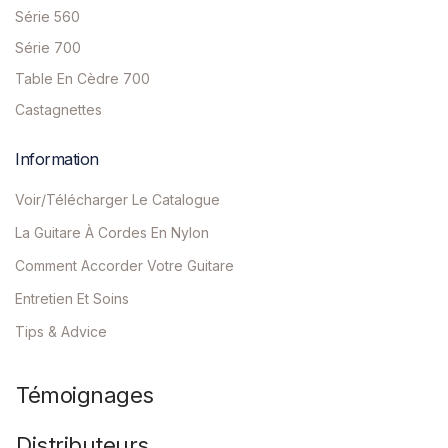
Série 560
Série 700
Table En Cèdre 700
Castagnettes
Information
Voir/Télécharger Le Catalogue
La Guitare À Cordes En Nylon
Comment Accorder Votre Guitare
Entretien Et Soins
Tips & Advice
Témoignages
Distributeurs