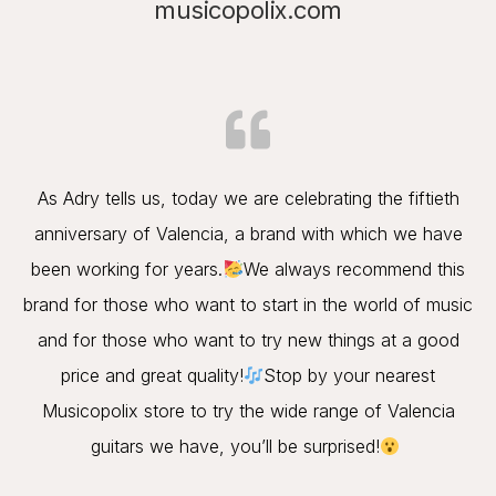
musicopolix.com
As Adry tells us, today we are celebrating the fiftieth
anniversary of Valencia, a brand with which we have
been working for years.
We always recommend this
brand for those who want to start in the world of music
and for those who want to try new things at a good
price and great quality!
Stop by your nearest
Musicopolix store to try the wide range of Valencia
guitars we have, you’ll be surprised!