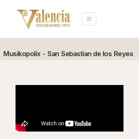
Musikopolix - San Sebastian de los Reyes