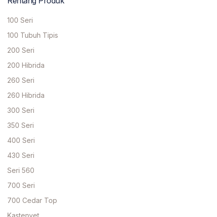
Rentang Produk
100 Seri
100 Tubuh Tipis
200 Seri
200 Hibrida
260 Seri
260 Hibrida
300 Seri
350 Seri
400 Seri
430 Seri
Seri 560
700 Seri
700 Cedar Top
Kastenyet