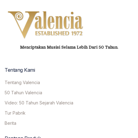
Menciptakan Musisi Selama Lebih Dari 50 Tahun.
Tentang Kami
Tentang Valencia
50 Tahun Valencia
Video: 50 Tahun Sejarah Valencia
Tur Pabrik
Berita