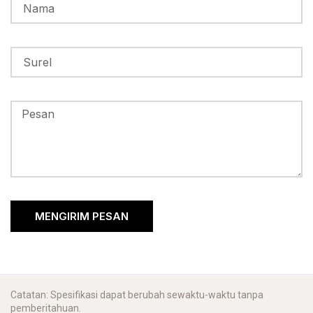
MENGIRIM PESAN
Catatan: Spesifikasi dapat berubah sewaktu-waktu tanpa
pemberitahuan.