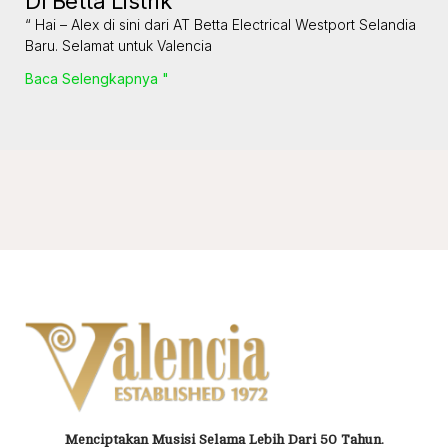
DI Betta Listrik
“ Hai – Alex di sini dari AT Betta Electrical Westport Selandia
Baru. Selamat untuk Valencia
Baca Selengkapnya "
Menciptakan Musisi Selama Lebih Dari 50 Tahun.