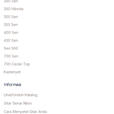
260 Seri
260 Hibrida
300 Seri
350 Seri
400 Seri
430 Seri
Seri 560
700 Seri
700 Cedar Top
Kastenyet
Informasi
Lihat/Unduh Katalog
Gitar Senar Nilon
Cara Menyetel Gitar Anda