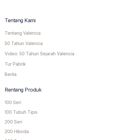
Tentang Kami
Tentang Valencia
50 Tahun Valencia
Video: 50 Tahun Sejarah Valencia
Tur Pabrik
Berita
Rentang Produk
100 Seri
100 Tubuh Tipis
200 Seri
200 Hibrida