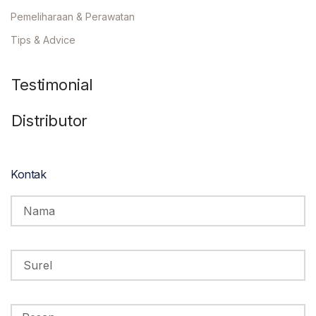
Pemeliharaan & Perawatan
Tips & Advice
Testimonial
Distributor
Kontak