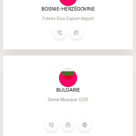
BOSNIE-HERZÉGOVINE
Frères Doo Export-Import
BULGARIE
Gema Musique OOD