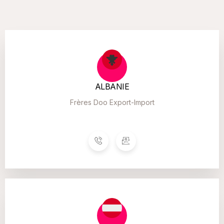
ALBANIE
Frères Doo Export-Import