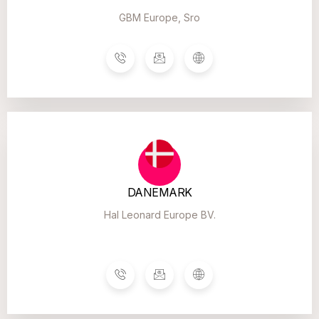
GBM Europe, Sro
DANEMARK
Hal Leonard Europe BV.