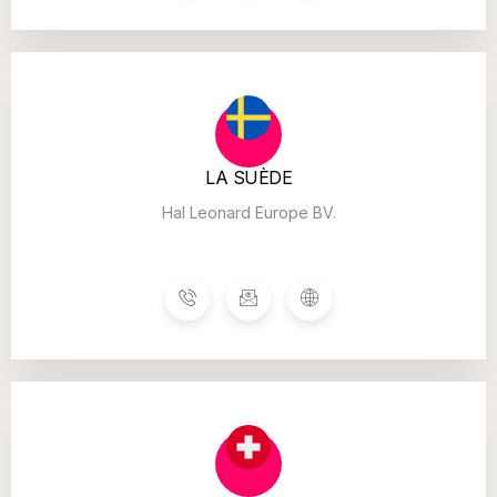
LA SUÈDE
Hal Leonard Europe BV.