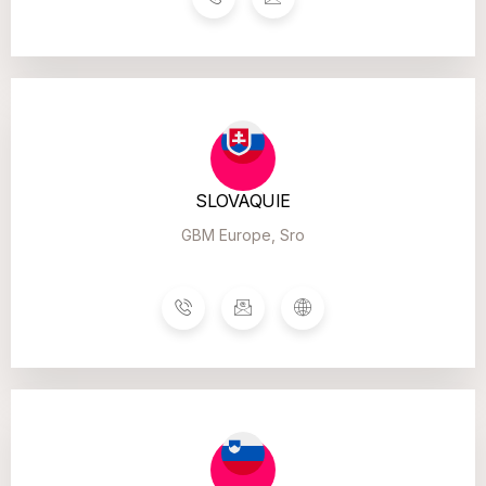
SLOVAQUIE
GBM Europe, Sro