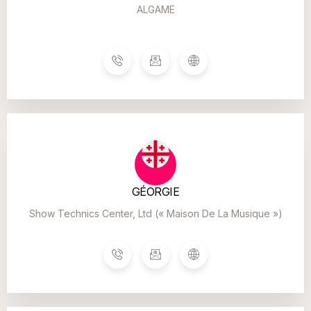
ALGAME
GÉORGIE
Show Technics Center, Ltd (« Maison De La Musique »)