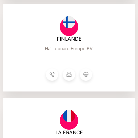
FINLANDE
Hal Leonard Europe BV.
LA FRANCE