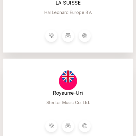
LA SUISSE
Hal Leonard Europe BV.
Royaume-Uni
Stentor Music Co. Ltd.