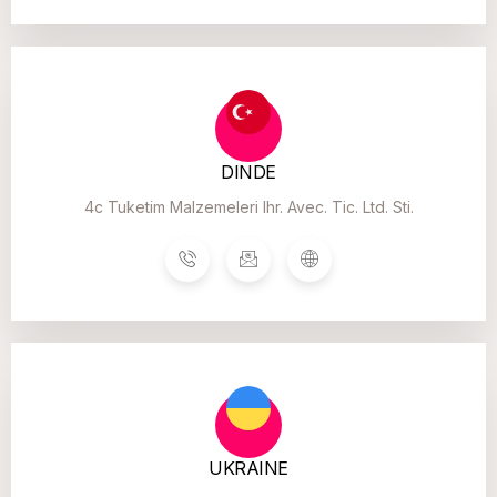
DINDE
4c Tuketim Malzemeleri Ihr. Avec. Tic. Ltd. Sti.
UKRAINE