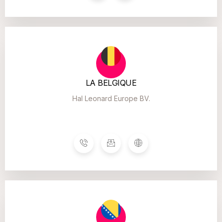
LA BELGIQUE
Hal Leonard Europe BV.