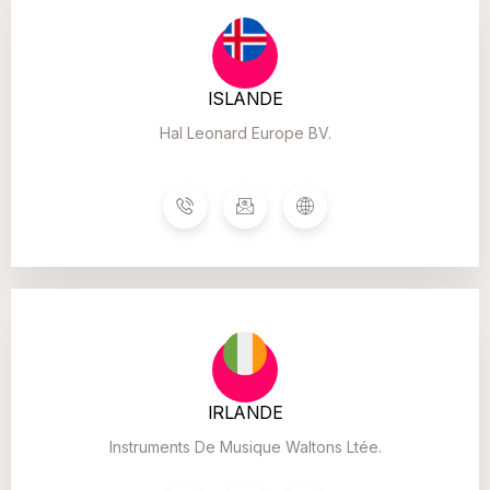
ISLANDE
Hal Leonard Europe BV.
IRLANDE
Instruments De Musique Waltons Ltée.