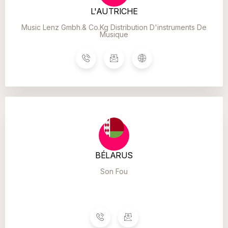
L'AUTRICHE
Music Lenz Gmbh.& Co.kg Distribution D'instruments De
Musique
BÉLARUS
Son Fou