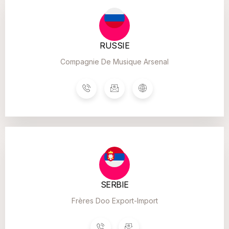
RUSSIE
Compagnie De Musique Arsenal
SERBIE
Frères Doo Export-Import