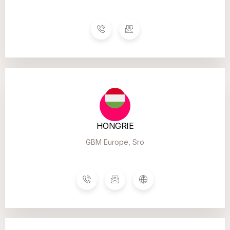
HONGRIE
GBM Europe, Sro