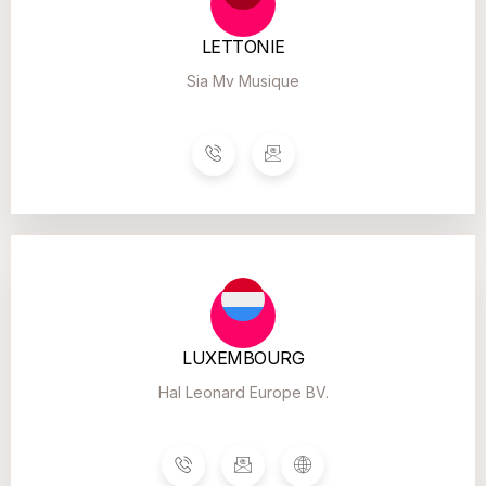
LETTONIE
Sia Mv Musique
LUXEMBOURG
Hal Leonard Europe BV.