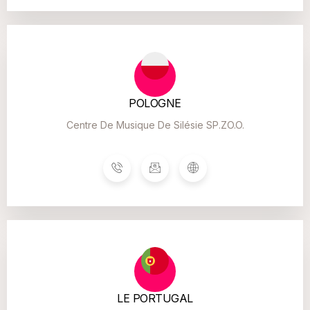
POLOGNE
Centre De Musique De Silésie SP.ZO.o.
LE PORTUGAL