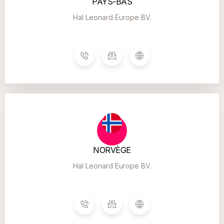
PAYS-BAS
Hal Leonard Europe BV.
NORVÈGE
Hal Leonard Europe BV.