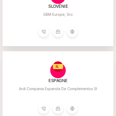
SLOVÉNIE
GBM Europe, Sro
ESPAGNE
Ardi Compania Espanola De Complementos Sl