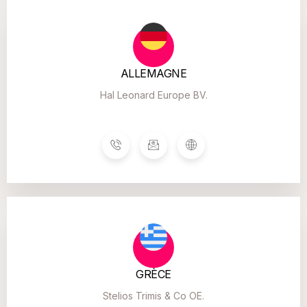
ALLEMAGNE
Hal Leonard Europe BV.
GRÈCE
Stelios Trimis & Co OE.