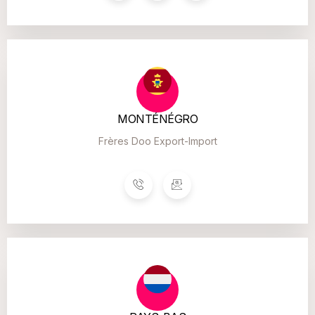
MONTÉNÉGRO
Frères Doo Export-Import