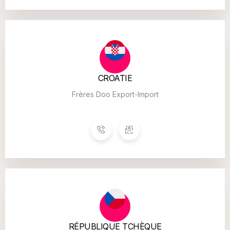
CROATIE
Frères Doo Export-Import
RÉPUBLIQUE TCHÈQUE