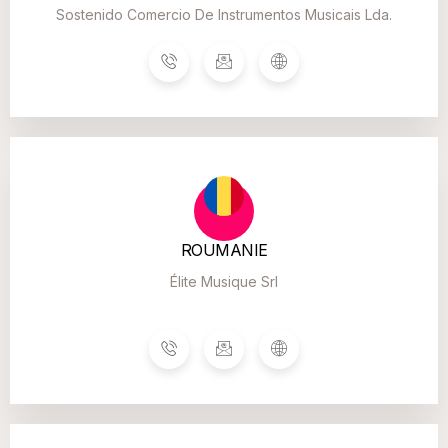
Sostenido Comercio De Instrumentos Musicais Lda.
ROUMANIE
Élite Musique Srl